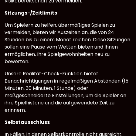
Risikobereitschaft zu vermeiden.
Sitzungs-/Zeitlimits
Um Spielern zu helfen, übermäßiges Spielen zu
vermeiden, bieten wir Auszeiten an, die von 24
Stunden bis zu einem Monat reichen. Diese Sitzungen
sollen eine Pause vom Wetten bieten und Ihnen
ermöglichen, Ihre Spielgewohnheiten neu zu
bewerten.
Unsere Realität-Check-Funktion bietet
Benachrichtigungen in regelmäßigen Abständen (15
Minuten, 30 Minuten, 1 Stunde) oder
maßgeschneiderte Einstellungen, um die Spieler an
ihre Spielhistorie und die aufgewendete Zeit zu
erinnern.
Selbstausschluss
In Fällen, in denen Selbstkontrolle nicht ausreicht,