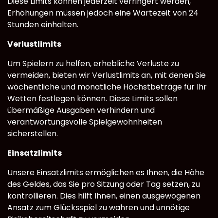
Diese Limits können jederzeit verringert werden,
Erhöhungen müssen jedoch eine Wartezeit von 24
Stunden einhalten.
Verlustlimits
Um Spielern zu helfen, erhebliche Verluste zu
vermeiden, bieten wir Verlustlimits an, mit denen Sie
wöchentliche und monatliche Höchstbeträge für Ihr
Wetten festlegen können. Diese Limits sollen
übermäßige Ausgaben verhindern und
verantwortungsvolle Spielgewohnheiten
sicherstellen.
Einsatzlimits
Unsere Einsatzlimits ermöglichen es Ihnen, die Höhe
des Geldes, das Sie pro Sitzung oder Tag setzen, zu
kontrollieren. Dies hilft Ihnen, einen ausgewogenen
Ansatz zum Glücksspiel zu wahren und unnötige