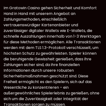
Im Gratowin Casino gehen Sicherheit und Komfort
Hand in Hand mit unserem Angebot an
Zahlungsmethoden, einschließlich
vertrauenswürdiger Kartenanbieter und
zuverlässiger digitaler Wallets wie E-Wallets, die
schnelle Auszahlungen innerhalb von 1-3 Werktagen
für diese Methoden ermöglichen. Alle Transaktionen
werden mit dem TLS 1.3-Protokoll verschlüsselt, um
höchsten Schutz zu gewährleisten. Spieler können
die beruhigende Gewissheit genießen, dass ihre
Zahlungen sicher sind, da ihre finanziellen
Informationen durch unsere robusten
Sicherheitsmaßnahmen geschützt sind. Diese
Freiheit ermöglicht es den Spielern, sich auf das
Wesentliche zu konzentrieren – ein
außergewöhnliches Spielerlebnis zu genießen, ohne
sich um die Zuverlässigkeit oder Integrität der
Transaktionen sorgen zu müssen.