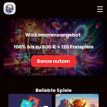
☰
Willkommensangebot:
100% bis zu 600 € + 120 Freispiele
Bonus nutzen
Beliebte Spiele