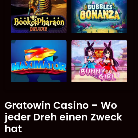
Gratowin Casino – Wo
jeder Dreh einen Zweck
hat