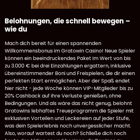
Belohnungen, die schnell bewegen –
wie du
Mach dich bereit für einen spannenden
Willkommensbonus im Gratowin Casino! Neue Spieler
können ein beeindruckendes Paket im Wert von bis
zu 3.000 € bei drei Einzahlungen ergattern, inklusive
übereinstimmender Boni und Freispielen, die dir einen
perfekten Start ermöglichen. Aber der Spaß endet
hier nicht - jede Woche können VIP-Mitglieder bis zu
20% Cashback auf ihre Verluste genießen, ohne
Bedingungen. Und als wäre das nicht genug, belohnt
Gratowins lebhaftes Treueprogramm die Spieler mit
exklusiven Vorteilen und Leckereien auf jeder Stufe,
was dein Spielerlebnis noch unvergesslicher macht.
Also, worauf wartest du noch? Schließe dich noch