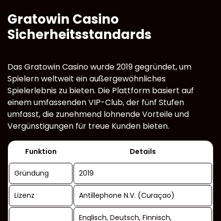
Gratowin Casino
Sicherheitsstandards
Das Gratowin Casino wurde 2019 gegründet, um
Spielern weltweit ein außergewöhnliches
Spielerlebnis zu bieten. Die Plattform basiert auf
einem umfassenden VIP-Club, der fünf Stufen
umfasst, die zunehmend lohnende Vorteile und
Vergünstigungen für treue Kunden bieten.
Funktion
Details
Gründung
2019
Lizenz
Antillephone N.V. (Curaçao)
Englisch, Deutsch, Finnisch,