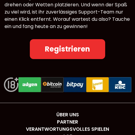
drehen oder Wetten platzieren. Und wenn der Spaß
zu viel wird, ist ihr zuverlässiges Support-Team nur
einen Klick entfernt. Worauf wartest du also? Tauche
ein und fang heute an zu gewinnen!
Registrieren
ÜBER UNS
PARTNER
VERANTWORTUNGSVOLLES SPIELEN