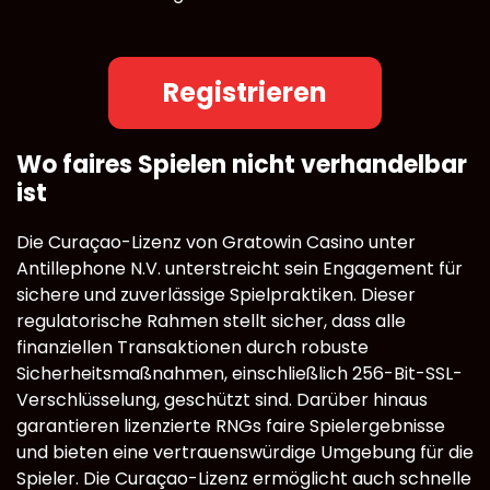
Registrieren
Wo faires Spielen nicht verhandelbar
ist
Die Curaçao-Lizenz von Gratowin Casino unter
Antillephone N.V. unterstreicht sein Engagement für
sichere und zuverlässige Spielpraktiken. Dieser
regulatorische Rahmen stellt sicher, dass alle
finanziellen Transaktionen durch robuste
Sicherheitsmaßnahmen, einschließlich 256-Bit-SSL-
Verschlüsselung, geschützt sind. Darüber hinaus
garantieren lizenzierte RNGs faire Spielergebnisse
und bieten eine vertrauenswürdige Umgebung für die
Spieler. Die Curaçao-Lizenz ermöglicht auch schnelle