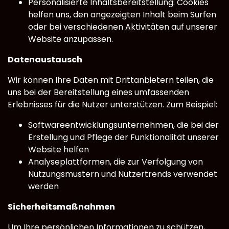
Personalisierte Inhaltsbereitstellung: Cookies
helfen uns, den angezeigten Inhalt beim Surfen
oder bei verschiedenen Aktivitäten auf unserer
Website anzupassen.
Datenaustausch
Wir können Ihre Daten mit Drittanbietern teilen, die
uns bei der Bereitstellung eines umfassenden
Erlebnisses für die Nutzer unterstützen. Zum Beispiel:
Softwareentwicklungsunternehmen, die bei der
Erstellung und Pflege der Funktionalität unserer
Website helfen
Analyseplattformen, die zur Verfolgung von
Nutzungsmustern und Nutzertrends verwendet
werden
Sicherheitsmaßnahmen
Um Ihre persönlichen Informationen zu schützen,