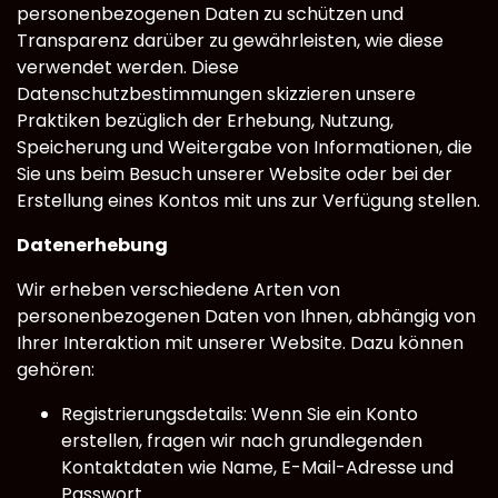
personenbezogenen Daten zu schützen und
Transparenz darüber zu gewährleisten, wie diese
verwendet werden. Diese
Datenschutzbestimmungen skizzieren unsere
Praktiken bezüglich der Erhebung, Nutzung,
Speicherung und Weitergabe von Informationen, die
Sie uns beim Besuch unserer Website oder bei der
Erstellung eines Kontos mit uns zur Verfügung stellen.
Datenerhebung
Wir erheben verschiedene Arten von
personenbezogenen Daten von Ihnen, abhängig von
Ihrer Interaktion mit unserer Website. Dazu können
gehören:
Registrierungsdetails: Wenn Sie ein Konto
erstellen, fragen wir nach grundlegenden
Kontaktdaten wie Name, E-Mail-Adresse und
Passwort.