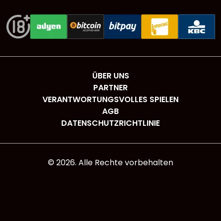
ÜBER UNS
PARTNER
VERANTWORTUNGSVOLLES SPIELEN
AGB
DATENSCHUTZRICHTLINIE
©
2026
. Alle Rechte vorbehalten