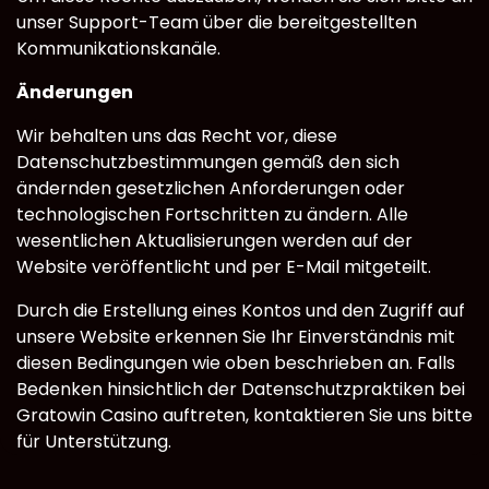
unser Support-Team über die bereitgestellten
Kommunikationskanäle.
Änderungen
Wir behalten uns das Recht vor, diese
Datenschutzbestimmungen gemäß den sich
ändernden gesetzlichen Anforderungen oder
technologischen Fortschritten zu ändern. Alle
wesentlichen Aktualisierungen werden auf der
Website veröffentlicht und per E-Mail mitgeteilt.
Durch die Erstellung eines Kontos und den Zugriff auf
unsere Website erkennen Sie Ihr Einverständnis mit
diesen Bedingungen wie oben beschrieben an. Falls
Bedenken hinsichtlich der Datenschutzpraktiken bei
Gratowin Casino auftreten, kontaktieren Sie uns bitte
für Unterstützung.