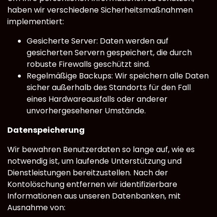
haben wir verschiedene Sicherheitsmaßnahmen
implementiert:
Gesicherte Server: Daten werden auf
gesicherten Servern gespeichert, die durch
robuste Firewalls geschützt sind.
Regelmäßige Backups: Wir speichern alle Daten
sicher außerhalb des Standorts für den Fall
eines Hardwareausfalls oder anderer
unvorhergesehener Umstände.
Datenspeicherung
Wir bewahren Benutzerdaten so lange auf, wie es
notwendig ist, um laufende Unterstützung und
Dienstleistungen bereitzustellen. Nach der
Kontolöschung entfernen wir identifizierbare
Informationen aus unseren Datenbanken, mit
Ausnahme von: