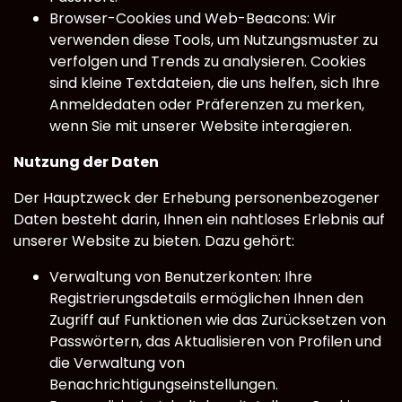
Browser-Cookies und Web-Beacons: Wir
verwenden diese Tools, um Nutzungsmuster zu
verfolgen und Trends zu analysieren. Cookies
sind kleine Textdateien, die uns helfen, sich Ihre
Anmeldedaten oder Präferenzen zu merken,
wenn Sie mit unserer Website interagieren.
Nutzung der Daten
Der Hauptzweck der Erhebung personenbezogener
Daten besteht darin, Ihnen ein nahtloses Erlebnis auf
unserer Website zu bieten. Dazu gehört:
Verwaltung von Benutzerkonten: Ihre
Registrierungsdetails ermöglichen Ihnen den
Zugriff auf Funktionen wie das Zurücksetzen von
Passwörtern, das Aktualisieren von Profilen und
die Verwaltung von
Benachrichtigungseinstellungen.