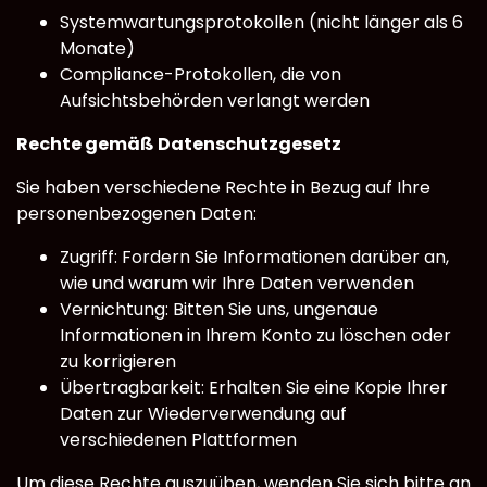
Systemwartungsprotokollen (nicht länger als 6
Monate)
Compliance-Protokollen, die von
Aufsichtsbehörden verlangt werden
Rechte gemäß Datenschutzgesetz
Sie haben verschiedene Rechte in Bezug auf Ihre
personenbezogenen Daten:
Zugriff: Fordern Sie Informationen darüber an,
wie und warum wir Ihre Daten verwenden
Vernichtung: Bitten Sie uns, ungenaue
Informationen in Ihrem Konto zu löschen oder
zu korrigieren
Übertragbarkeit: Erhalten Sie eine Kopie Ihrer
Daten zur Wiederverwendung auf
verschiedenen Plattformen
Um diese Rechte auszuüben, wenden Sie sich bitte an