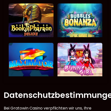
Datenschutzbestimmung
Bei Gratowin Casino verpflichten wir uns, Ihre